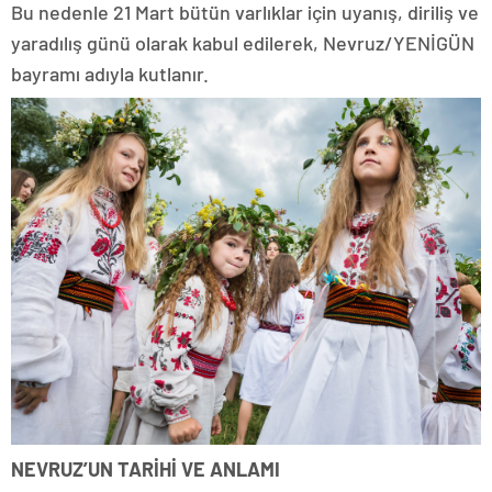
Bu nedenle 21 Mart bütün varlıklar için uyanış, diriliş ve
yaradılış günü olarak kabul edilerek, Nevruz/YENİGÜN
bayramı adıyla kutlanır.
NEVRUZ’UN TARİHİ VE ANLAMI