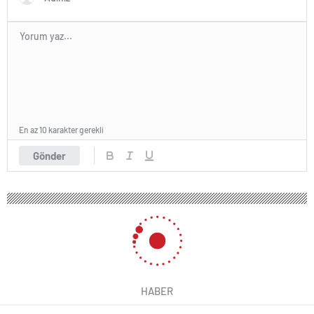
En az 10 karakter gerekli
Gönder
HABER