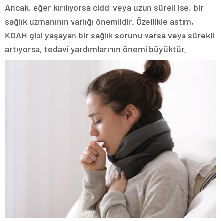
Ancak, eğer kırılıyorsa ciddi veya uzun süreli ise, bir
sağlık uzmanının varlığı önemlidir.
Özellikle astım,
KOAH gibi yaşayan bir sağlık sorunu varsa veya sürekli
artıyorsa, tedavi yardımlarının önemi büyüktür.