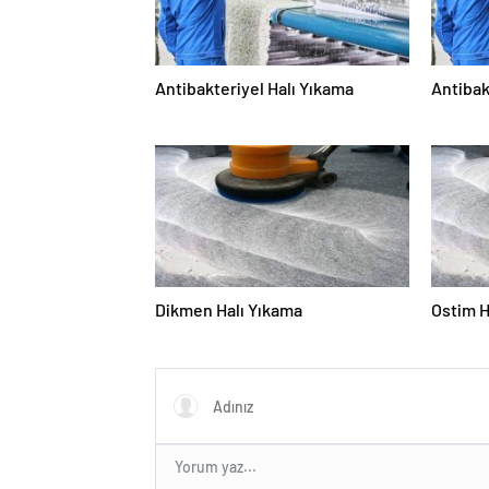
Antibakteriyel Halı Yıkama
Antibak
Dikmen Halı Yıkama
Ostim H