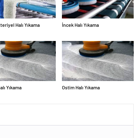
teriyel Halı Yıkama
İncek Halı Yıkama
alı Yıkama
Ostim Halı Yıkama