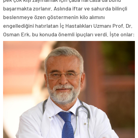
başarmakta zorlanır. Aslında iftar ve sahurda bilinçli
beslenmeye özen göstermenin kilo alımını
engellediğini hatırlatan İç Hastalıkları Uzmanı Prof. Dr.
Osman Erk, bu konuda önemli ipuçları verdi. İşte onlar: