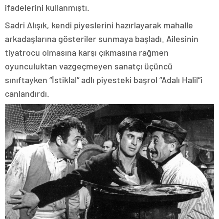
ifadelerini kullanmıştı.
Sadri Alışık, kendi piyeslerini hazırlayarak mahalle
arkadaşlarına gösteriler sunmaya başladı. Ailesinin
tiyatrocu olmasına karşı çıkmasına rağmen
oyunculuktan vazgeçmeyen sanatçı üçüncü
sınıftayken “İstiklal” adlı piyesteki başrol “Adalı Halil”i
canlandırdı.