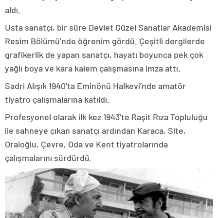
aldı.
Usta sanatçı, bir süre Devlet Güzel Sanatlar Akademisi
Resim Bölümü’nde öğrenim gördü. Çeşitli dergilerde
grafikerlik de yapan sanatçı, hayatı boyunca pek çok
yağlı boya ve kara kalem çalışmasına imza attı.
Sadri Alışık 1940’ta Eminönü Halkevi’nde amatör
tiyatro çalışmalarına katıldı.
Profesyonel olarak ilk kez 1943’te Raşit Rıza Topluluğu
ile sahneye çıkan sanatçı ardından Karaca, Site,
Oraloğlu, Çevre, Oda ve Kent tiyatrolarında
çalışmalarını sürdürdü.