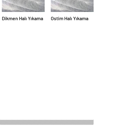
Dikmen Halı Yıkama
Ostim Halı Yıkama