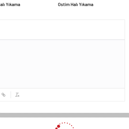
alı Yıkama
Ostim Halı Yıkama