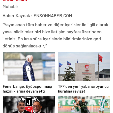
Muhabir
Haber Kaynak : ENSONHABER.COM
“Yayınlanan tüm haber ve diğer içerikler ile ilgili olarak
yasal bildirimlerinizi bize iletişim sayfası üzerinden
iletiniz. En kısa süre içerisinde bildirimlerinize geri
dönüş sağlanılacaktır.”
Fenerbahçe, Eyüpspor maçı
TFF’den yeni yabancı oyuncu
hazırlıklarına devam etti
kuralına revize!