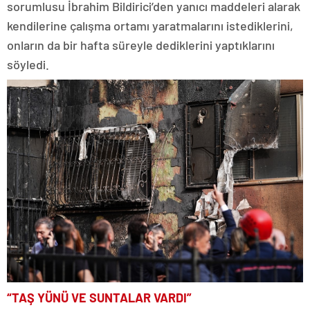
sorumlusu İbrahim Bildirici’den yanıcı maddeleri alarak
kendilerine çalışma ortamı yaratmalarını istediklerini,
onların da bir hafta süreyle dediklerini yaptıklarını
söyledi.
“TAŞ YÜNÜ VE SUNTALAR VARDI”