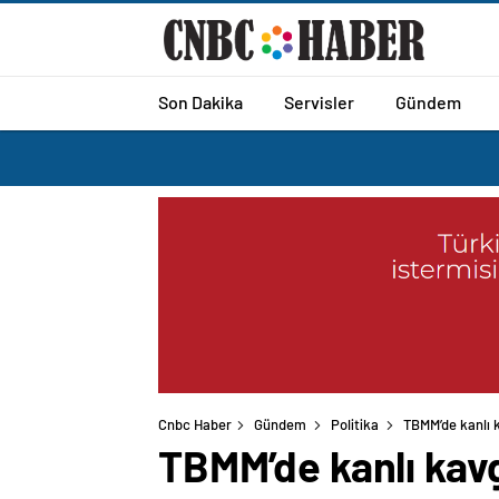
Son Dakika
Servisler
Gündem
Cnbc Haber
Gündem
Politika
TBMM’de kanlı 
TBMM’de kanlı kav