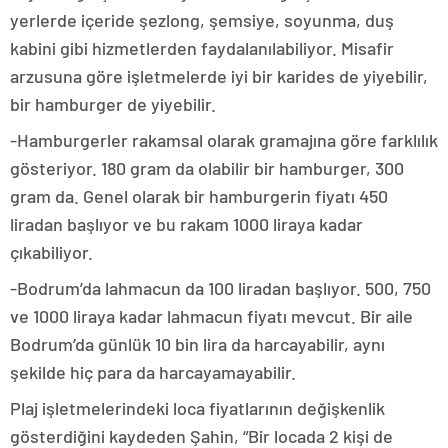
yerlerde içeride şezlong, şemsiye, soyunma, duş
kabini gibi hizmetlerden faydalanılabiliyor. Misafir
arzusuna göre işletmelerde iyi bir karides de yiyebilir,
bir hamburger de yiyebilir.
-Hamburgerler rakamsal olarak gramajına göre farklılık
gösteriyor. 180 gram da olabilir bir hamburger, 300
gram da. Genel olarak bir hamburgerin fiyatı 450
liradan başlıyor ve bu rakam 1000 liraya kadar
çıkabiliyor.
-Bodrum’da lahmacun da 100 liradan başlıyor. 500, 750
ve 1000 liraya kadar lahmacun fiyatı mevcut. Bir aile
Bodrum’da günlük 10 bin lira da harcayabilir, aynı
şekilde hiç para da harcayamayabilir.
Plaj işletmelerindeki loca fiyatlarının değişkenlik
gösterdiğini kaydeden Şahin, “Bir locada 2 kişi de