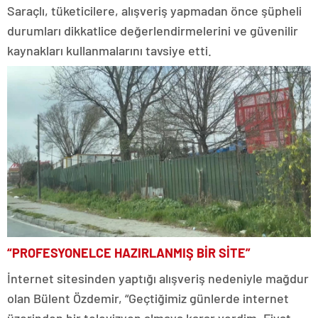
Saraçlı, tüketicilere, alışveriş yapmadan önce şüpheli
durumları dikkatlice değerlendirmelerini ve güvenilir
kaynakları kullanmalarını tavsiye etti.
“PROFESYONELCE HAZIRLANMIŞ BİR SİTE”
İnternet sitesinden yaptığı alışveriş nedeniyle mağdur
olan Bülent Özdemir, “Geçtiğimiz günlerde internet