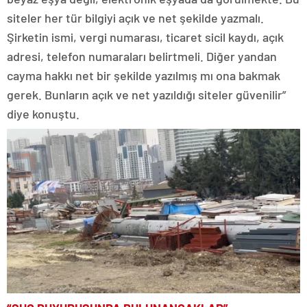
siteler her tür bilgiyi açık ve net şekilde yazmalı.
Şirketin ismi, vergi numarası, ticaret sicil kaydı, açık
adresi, telefon numaraları belirtmeli. Diğer yandan
cayma hakkı net bir şekilde yazılmış mı ona bakmak
gerek. Bunların açık ve net yazıldığı siteler güvenilir”
diye konuştu.