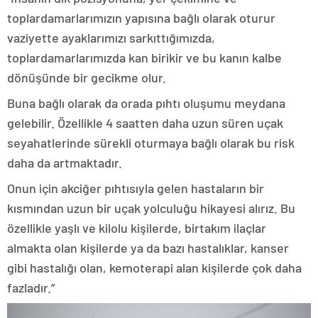
toplardamarlarımızın yapısına bağlı olarak oturur
vaziyette ayaklarımızı sarkıttığımızda,
toplardamarlarımızda kan birikir ve bu kanın kalbe
dönüşünde bir gecikme olur.
Buna bağlı olarak da orada pıhtı oluşumu meydana
gelebilir. Özellikle 4 saatten daha uzun süren uçak
seyahatlerinde sürekli oturmaya bağlı olarak bu risk
daha da artmaktadır.
Onun için akciğer pıhtısıyla gelen hastaların bir
kısmından uzun bir uçak yolculuğu hikayesi alırız. Bu
özellikle yaşlı ve kilolu kişilerde, birtakım ilaçlar
almakta olan kişilerde ya da bazı hastalıklar, kanser
gibi hastalığı olan, kemoterapi alan kişilerde çok daha
fazladır.”