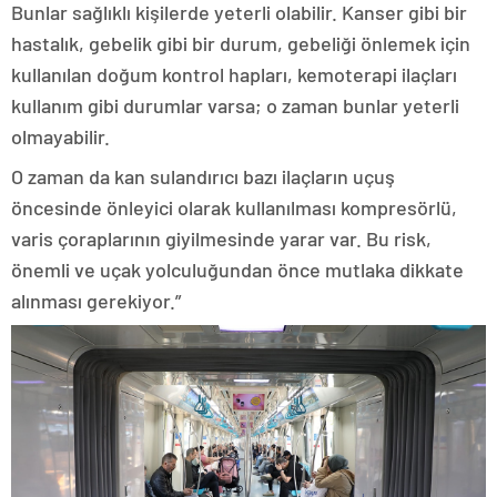
Bunlar sağlıklı kişilerde yeterli olabilir. Kanser gibi bir
hastalık, gebelik gibi bir durum, gebeliği önlemek için
kullanılan doğum kontrol hapları, kemoterapi ilaçları
kullanım gibi durumlar varsa; o zaman bunlar yeterli
olmayabilir.
O zaman da kan sulandırıcı bazı ilaçların uçuş
öncesinde önleyici olarak kullanılması kompresörlü,
varis çoraplarının giyilmesinde yarar var. Bu risk,
önemli ve uçak yolculuğundan önce mutlaka dikkate
alınması gerekiyor.”