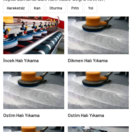
Hareketsiz
Kan
Oturma
Pıhtı
Yol
İncek Halı Yıkama
Dikmen Halı Yıkama
Ostim Halı Yıkama
Ostim Halı Yıkama