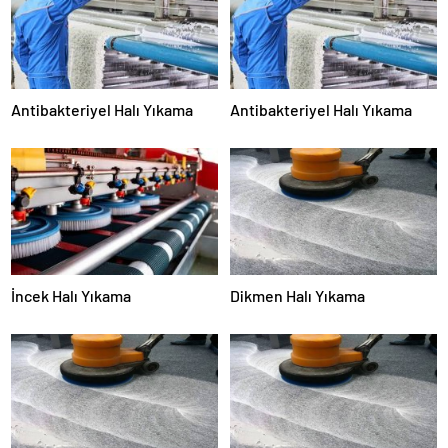
Antibakteriyel Halı Yıkama
Antibakteriyel Halı Yıkama
İncek Halı Yıkama
Dikmen Halı Yıkama