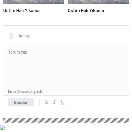
Ostim Halı Yıkama
Ostim Halı Yıkama
En az 10 karakter gerekli
Gönder