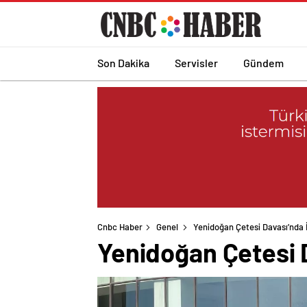
Son Dakika
Servisler
Gündem
Cnbc Haber
Genel
Yenidoğan Çetesi Davası’nda 
Yenidoğan Çetesi 