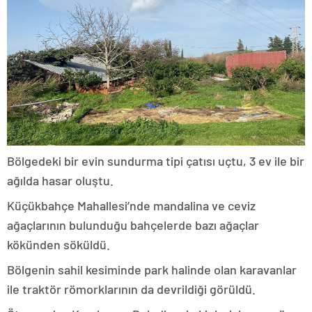
Bölgedeki bir evin sundurma tipi çatısı uçtu, 3 ev ile bir
ağılda hasar oluştu.
Küçükbahçe Mahallesi’nde mandalina ve ceviz
ağaçlarının bulunduğu bahçelerde bazı ağaçlar
kökünden söküldü.
Bölgenin sahil kesiminde park halinde olan karavanlar
ile traktör römorklarının da devrildiği görüldü.