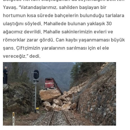
Yavaş, “Vatandaşlarımız, sahilden başlayan bir
hortumun kısa sürede bahçelerin bulunduğu tarlalara
ulaştığını söyledi. Mahallede bulunan yaklaşık 30
ağacımız devrildi. Mahalle sakinlerimizin evleri ve
römorklar zarar gördü. Can kaybı yaşanmaması büyük
şans. Çiftçimizin yaralarının sarılması için el ele
vereceğiz.” dedi.