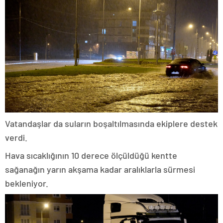
Vatandaşlar da suların boşaltılmasında ekiplere destek
verdi.
Hava sıcaklığının 10 derece ölçüldüğü kentte
sağanağın yarın akşama kadar aralıklarla sürmesi
bekleniyor.