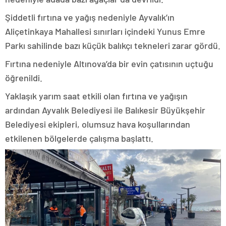
Şiddetli fırtına ve yağış nedeniyle Ayvalık’ın
Aliçetinkaya Mahallesi sınırları içindeki Yunus Emre
Parkı sahilinde bazı küçük balıkçı tekneleri zarar gördü.
Fırtına nedeniyle Altınova’da bir evin çatısının uçtuğu
öğrenildi.
Yaklaşık yarım saat etkili olan fırtına ve yağışın
ardından Ayvalık Belediyesi ile Balıkesir Büyükşehir
Belediyesi ekipleri, olumsuz hava koşullarından
etkilenen bölgelerde çalışma başlattı.