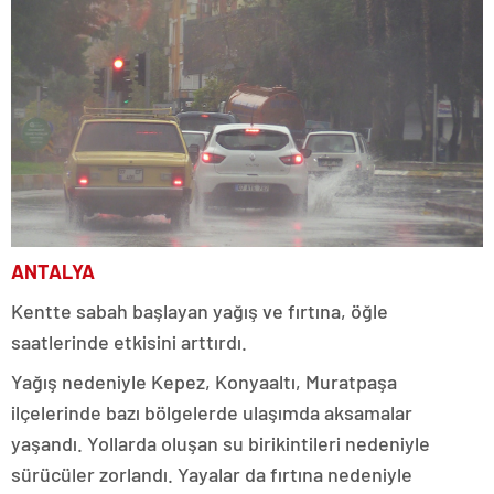
ANTALYA
Kentte sabah başlayan yağış ve fırtına, öğle
saatlerinde etkisini arttırdı.
Yağış nedeniyle Kepez, Konyaaltı, Muratpaşa
ilçelerinde bazı bölgelerde ulaşımda aksamalar
yaşandı. Yollarda oluşan su birikintileri nedeniyle
sürücüler zorlandı. Yayalar da fırtına nedeniyle