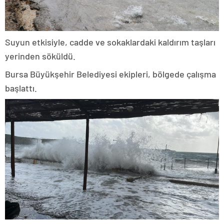
Suyun etkisiyle, cadde ve sokaklardaki kaldırım taşları
yerinden söküldü.
Bursa Büyükşehir Belediyesi ekipleri, bölgede çalışma
başlattı.