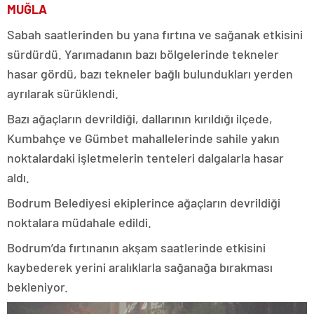
MUĞLA
Sabah saatlerinden bu yana fırtına ve sağanak etkisini
sürdürdü. Yarımadanın bazı bölgelerinde tekneler
hasar gördü, bazı tekneler bağlı bulundukları yerden
ayrılarak sürüklendi.
Bazı ağaçların devrildiği, dallarının kırıldığı ilçede,
Kumbahçe ve Gümbet mahallelerinde sahile yakın
noktalardaki işletmelerin tenteleri dalgalarla hasar
aldı.
Bodrum Belediyesi ekiplerince ağaçların devrildiği
noktalara müdahale edildi.
Bodrum’da fırtınanın akşam saatlerinde etkisini
kaybederek yerini aralıklarla sağanağa bırakması
bekleniyor.