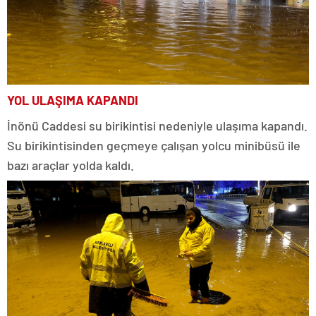
YOL ULAŞIMA KAPANDI
İnönü Caddesi su birikintisi nedeniyle ulaşıma kapandı.
Su birikintisinden geçmeye çalışan yolcu minibüsü ile
bazı araçlar yolda kaldı.