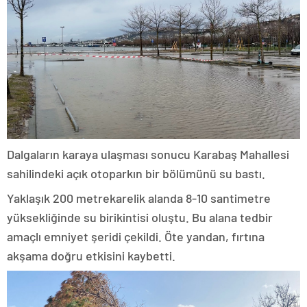
Dalgaların karaya ulaşması sonucu Karabaş Mahallesi
sahilindeki açık otoparkın bir bölümünü su bastı.
Yaklaşık 200 metrekarelik alanda 8-10 santimetre
yüksekliğinde su birikintisi oluştu. Bu alana tedbir
amaçlı emniyet şeridi çekildi. Öte yandan, fırtına
akşama doğru etkisini kaybetti.