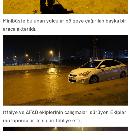
Minibüste bulunan yolcular bölgeye çağırılan başka bir
araca aktarıldı.
İtfaiye ve AFAD ekiplerinin çalışmaları sürüyor. Ekipler
motopomplar ile suları tahliye etti.