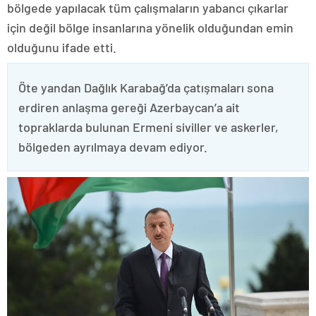
bölgede yapılacak tüm çalışmaların yabancı çıkarlar
için değil bölge insanlarına yönelik olduğundan emin
olduğunu ifade etti.
Öte yandan Dağlık Karabağ’da çatışmaları sona
erdiren anlaşma gereği Azerbaycan’a ait
topraklarda bulunan Ermeni siviller ve askerler,
bölgeden ayrılmaya devam ediyor.