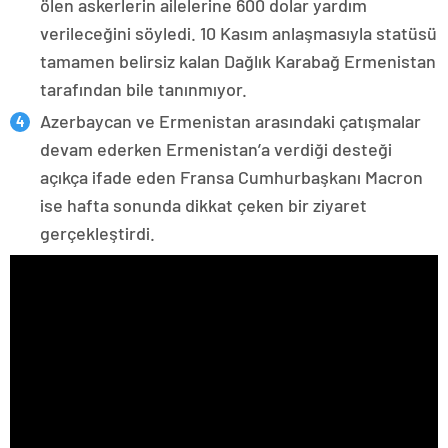
ölen askerlerin ailelerine 600 dolar yardım
verileceğini söyledi. 10 Kasım anlaşmasıyla statüsü
tamamen belirsiz kalan Dağlık Karabağ Ermenistan
tarafından bile tanınmıyor.
Azerbaycan ve Ermenistan arasındaki çatışmalar
devam ederken Ermenistan’a verdiği desteği
açıkça ifade eden Fransa Cumhurbaşkanı Macron
ise hafta sonunda dikkat çeken bir ziyaret
gerçekleştirdi.