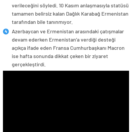
verileceğini söyledi. 10 Kasım anlaşmasıyla statüsü
tamamen belirsiz kalan Dağlık Karabağ Ermenistan
tarafından bile tanınmıyor.
Azerbaycan ve Ermenistan arasındaki çatışmalar
devam ederken Ermenistan’a verdiği desteği
açıkça ifade eden Fransa Cumhurbaşkanı Macron
ise hafta sonunda dikkat çeken bir ziyaret
gerçekleştirdi.