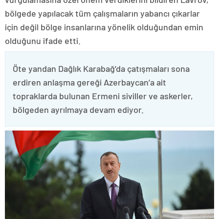
bölgede yapılacak tüm çalışmaların yabancı çıkarlar
için değil bölge insanlarına yönelik olduğundan emin
olduğunu ifade etti.
Öte yandan Dağlık Karabağ’da çatışmaları sona
erdiren anlaşma gereği Azerbaycan’a ait
topraklarda bulunan Ermeni siviller ve askerler,
bölgeden ayrılmaya devam ediyor.