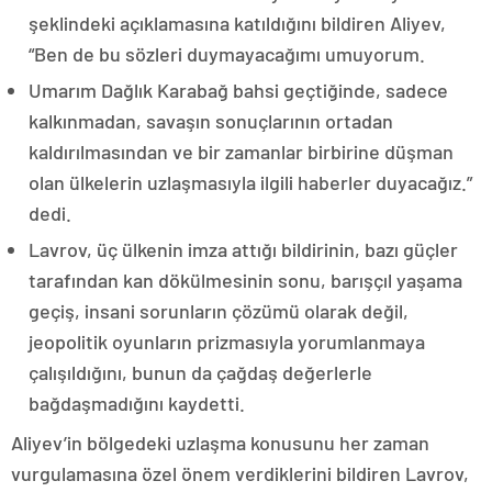
şeklindeki açıklamasına katıldığını bildiren Aliyev,
“Ben de bu sözleri duymayacağımı umuyorum.
Umarım Dağlık Karabağ bahsi geçtiğinde, sadece
kalkınmadan, savaşın sonuçlarının ortadan
kaldırılmasından ve bir zamanlar birbirine düşman
olan ülkelerin uzlaşmasıyla ilgili haberler duyacağız.”
dedi.
Lavrov, üç ülkenin imza attığı bildirinin, bazı güçler
tarafından kan dökülmesinin sonu, barışçıl yaşama
geçiş, insani sorunların çözümü olarak değil,
jeopolitik oyunların prizmasıyla yorumlanmaya
çalışıldığını, bunun da çağdaş değerlerle
bağdaşmadığını kaydetti.
Aliyev’in bölgedeki uzlaşma konusunu her zaman
vurgulamasına özel önem verdiklerini bildiren Lavrov,