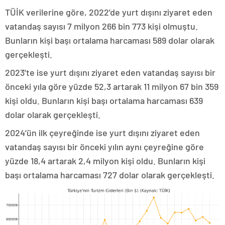
TÜİK verilerine göre, 2022’de yurt dışını ziyaret eden
vatandaş sayısı 7 milyon 266 bin 773 kişi olmuştu.
Bunların kişi başı ortalama harcaması 589 dolar olarak
gerçekleşti.
2023’te ise yurt dışını ziyaret eden vatandaş sayısı bir
önceki yıla göre yüzde 52,3 artarak 11 milyon 67 bin 359
kişi oldu. Bunların kişi başı ortalama harcaması 639
dolar olarak gerçekleşti.
2024’ün ilk çeyreğinde ise yurt dışını ziyaret eden
vatandaş sayısı bir önceki yılın aynı çeyreğine göre
yüzde 18,4 artarak 2,4 milyon kişi oldu. Bunların kişi
başı ortalama harcaması 727 dolar olarak gerçekleşti.