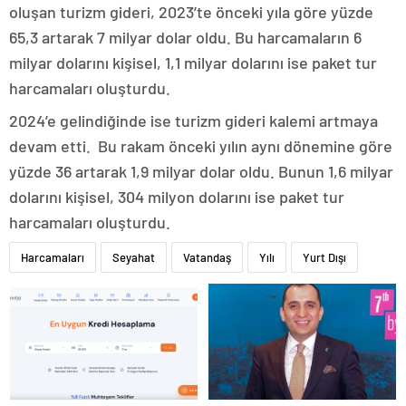
oluşan turizm gideri, 2023’te önceki yıla göre yüzde
65,3 artarak 7 milyar dolar oldu. Bu harcamaların 6
milyar dolarını kişisel, 1,1 milyar dolarını ise paket tur
harcamaları oluşturdu.
2024’e gelindiğinde ise turizm gideri kalemi artmaya
devam etti. Bu rakam önceki yılın aynı dönemine göre
yüzde 36 artarak 1,9 milyar dolar oldu. Bunun 1,6 milyar
dolarını kişisel, 304 milyon dolarını ise paket tur
harcamaları oluşturdu.
Harcamaları
Seyahat
Vatandaş
Yılı
Yurt Dışı