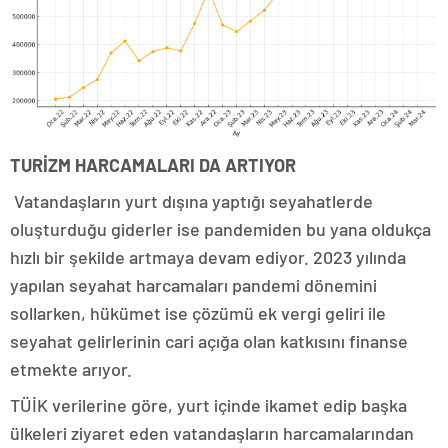
TURİZM HARCAMALARI DA ARTIYOR
Vatandaşların yurt dışına yaptığı seyahatlerde
oluşturduğu giderler ise pandemiden bu yana oldukça
hızlı bir şekilde artmaya devam ediyor. 2023 yılında
yapılan seyahat harcamaları pandemi dönemini
sollarken, hükümet ise çözümü ek vergi geliri ile
seyahat gelirlerinin cari açığa olan katkısını finanse
etmekte arıyor.
TÜİK verilerine göre, yurt içinde ikamet edip başka
ülkeleri ziyaret eden vatandaşların harcamalarından