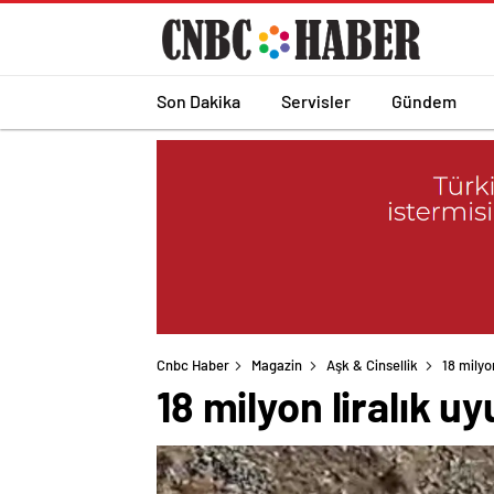
Son Dakika
Servisler
Gündem
Cnbc Haber
Magazin
Aşk & Cinsellik
18 milyo
18 milyon liralık 