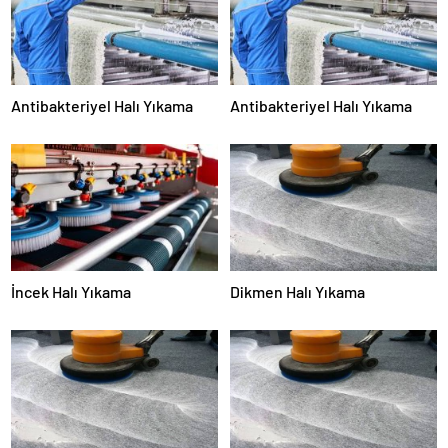
Antibakteriyel Halı Yıkama
Antibakteriyel Halı Yıkama
İncek Halı Yıkama
Dikmen Halı Yıkama