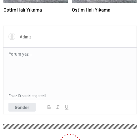
Ostim Halı Yıkama
Ostim Halı Yıkama
En az 10 karakter gerekli
Gönder