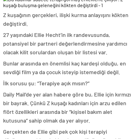
Z kuşağının gerçekleri, ilişki kurma anlayışını kökten
değiştirdi.
27 yaşındaki Ellie Hecht’in ilk randevusunda,
potansiyel bir partneri değerlendirmesine yardımcı
olacak kilit sorulardan oluşan bir listesi var.
Bunlar arasında en önemlisi kaç kardeşi olduğu, en
sevdiği film ya da çocuk isteyip istemediği değil.
İlk sorusu şu: “Terapiye açık mısın?”
Daily Mail’de yer alan habere göre bu, Ellie için kırmızı
bir bayrak. Çünkü Z kuşağı kadınları için arzu edilen
flört özellikleri arasında bir “kişisel bakım alet
kutusuna” sahip olmak da yer alıyor.
Gerçekten de Ellie gibi pek çok kişi terapiyi