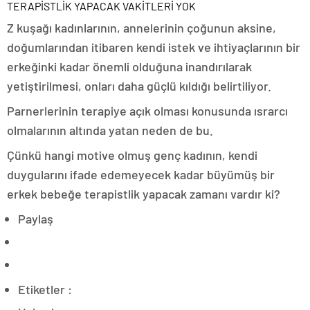
TERAPİSTLİK YAPACAK VAKİTLERİ YOK
Z kuşağı kadınlarının, annelerinin çoğunun aksine,
doğumlarından itibaren kendi istek ve ihtiyaçlarının bir
erkeğinki kadar önemli olduğuna inandırılarak
yetiştirilmesi, onları daha güçlü kıldığı belirtiliyor.
Parnerlerinin terapiye açık olması konusunda ısrarcı
olmalarının altında yatan neden de bu.
Çünkü hangi motive olmuş genç kadının, kendi
duygularını ifade edemeyecek kadar büyümüş bir
erkek bebeğe terapistlik yapacak zamanı vardır ki?
Paylaş
Etiketler :