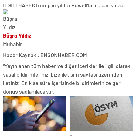
İLGİLİ HABER
Trump’ın yıldızı Powell’la hiç barışmadı
Büşra Yıldız
Muhabir
Haber Kaynak : ENSONHABER.COM
“Yayınlanan tüm haber ve diğer içerikler ile ilgili olarak
yasal bildirimlerinizi bize iletişim sayfası üzerinden
iletiniz. En kısa süre içerisinde bildirimlerinize geri
dönüş sağlanılacaktır.”