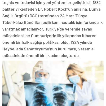
teşhis ve tedavisi için yeni yöntemler geliştirildi. 1882
bakteriyi keşfeden Dr. Robert Koch’un anısına, Dünya
Sağlık Örgütü (DSÖ) tarafından 24 Mart ‘Dünya
Tüberküloz Günü’ ilan edilirken, hastalık için farkındalık
yaratmak amaçlanıyor. Türkiye’de veremle savaş
mücadelesi ise Cumhuriyetin ilk yıllarından itibaren
önemli bir halk sağlığı politikası oldu. 1924 yılında
Heybeliada Sanatoryumu’nun kurulması, veremle
mücadelede önemli bir ilk adım oluşturdu.