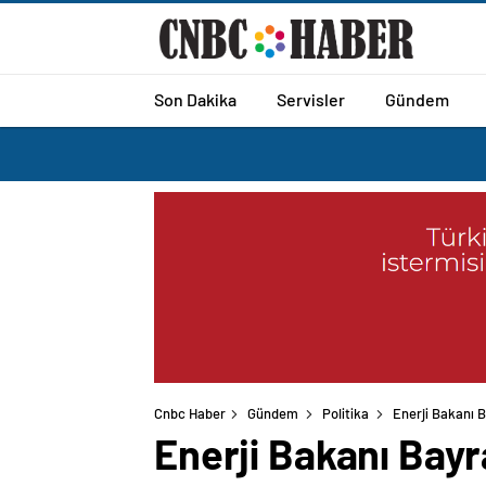
Son Dakika
Servisler
Gündem
Cnbc Haber
Gündem
Politika
Enerji Bakanı B
Enerji Bakanı Bayr