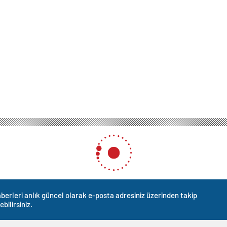
berleri anlık güncel olarak e-posta adresiniz üzerinden takip
ebilirsiniz.