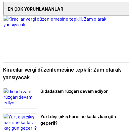
EN ÇOK YORUMLANANLAR
Kiracılar vergi düzenlemesine tepkili: Zam olarak
yansıyacak
Gıdada zam rüzgârı devam ediyor
Yurt dışı çıkış harcı ne kadar, kaç gün
geçerli?