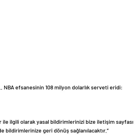
… NBA efsanesinin 108 milyon dolarlık serveti eridi:
le ilgili olarak yasal bildirimlerinizi bize iletişim sayfası
de bildirimlerinize geri dönüş sağlanılacaktır.”