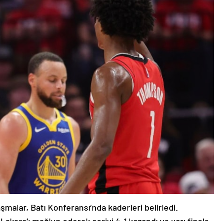
malar, Batı Konferansı’nda kaderleri belirledi.