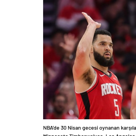
NBA’de 30 Nisan gecesi oynanan karşılaş