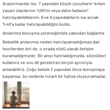
Araştırmacılar ise, 7 yaşından küçük çocukların “erken
yaşam olaylarının %60’ını veya daha fazlasını”
hatırlayabildiklerini, 8 ve 9 yaşındakilerin ise ancak
%40’a kadar hatırlayabildiğini buldu.
Anılarımız konuşma yeteneğimizle yakından bağlantılı
Bebeklik anılarımızı neden hatırlayamadığımıza dair
teorilerden biri de, o sırada sözlü olarak iletişim
kuramadığımızdır. Bir anıyı hatırladığımızda, sözcükleri
kullanırız ve onu dil gerektiren birçok ayrıntıyla
anlatabiliriz. Çoğu bebek 2 yaşından önce konuşmaya
başlamaz, bu nedenle tutarlı bir hafıza oluşturamazlar.