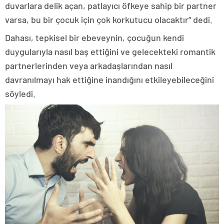
duvarlara delik açan, patlayıcı öfkeye sahip bir partner
varsa, bu bir çocuk için çok korkutucu olacaktır” dedi.
Dahası, tepkisel bir ebeveynin, çocuğun kendi
duygularıyla nasıl baş ettiğini ve gelecekteki romantik
partnerlerinden veya arkadaşlarından nasıl
davranılmayı hak ettiğine inandığını etkileyebileceğini
söyledi.