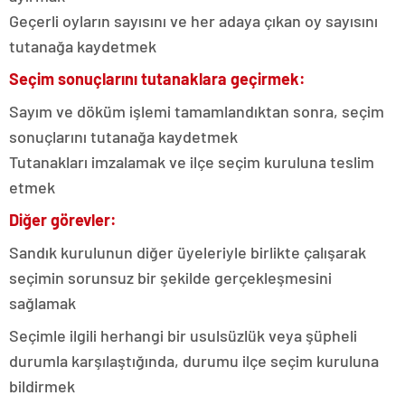
Geçerli oyların sayısını ve her adaya çıkan oy sayısını
tutanağa kaydetmek
Seçim sonuçlarını tutanaklara geçirmek:
Sayım ve döküm işlemi tamamlandıktan sonra, seçim
sonuçlarını tutanağa kaydetmek
Tutanakları imzalamak ve ilçe seçim kuruluna teslim
etmek
Diğer görevler:
Sandık kurulunun diğer üyeleriyle birlikte çalışarak
seçimin sorunsuz bir şekilde gerçekleşmesini
sağlamak
Seçimle ilgili herhangi bir usulsüzlük veya şüpheli
durumla karşılaştığında, durumu ilçe seçim kuruluna
bildirmek