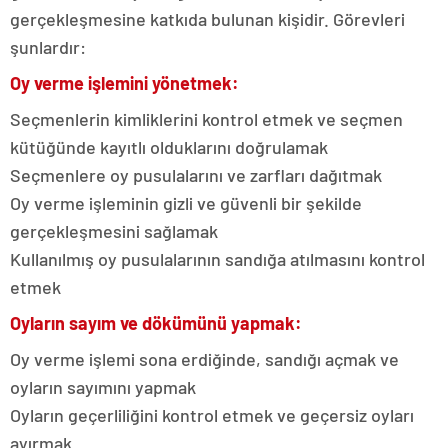
gerçekleşmesine katkıda bulunan kişidir. Görevleri
şunlardır:
Oy verme işlemini yönetmek:
Seçmenlerin kimliklerini kontrol etmek ve seçmen
kütüğünde kayıtlı olduklarını doğrulamak
Seçmenlere oy pusulalarını ve zarfları dağıtmak
Oy verme işleminin gizli ve güvenli bir şekilde
gerçekleşmesini sağlamak
Kullanılmış oy pusulalarının sandığa atılmasını kontrol
etmek
Oyların sayım ve dökümünü yapmak:
Oy verme işlemi sona erdiğinde, sandığı açmak ve
oyların sayımını yapmak
Oyların geçerliliğini kontrol etmek ve geçersiz oyları
ayırmak