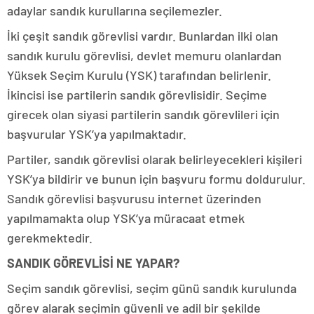
adaylar sandık kurullarına seçilemezler.
İki çeşit sandık görevlisi vardır. Bunlardan ilki olan
sandık kurulu görevlisi, devlet memuru olanlardan
Yüksek Seçim Kurulu (YSK) tarafından belirlenir.
İkincisi ise partilerin sandık görevlisidir. Seçime
girecek olan siyasi partilerin sandık görevlileri için
başvurular YSK’ya yapılmaktadır.
Partiler, sandık görevlisi olarak belirleyecekleri kişileri
YSK’ya bildirir ve bunun için başvuru formu doldurulur.
Sandık görevlisi başvurusu internet üzerinden
yapılmamakta olup YSK’ya müracaat etmek
gerekmektedir.
SANDIK GÖREVLİSİ NE YAPAR?
Seçim sandık görevlisi, seçim günü sandık kurulunda
görev alarak seçimin güvenli ve adil bir şekilde