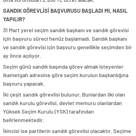
SANDIK GÖREVLİSİ BAŞVURUSU BAŞLADI MI, NASIL
YAPILIR?
31 Mart yerel seçim sandık başkanı ve sandık görevisi
için başvuru süreci henüz başlamadı. Sandık başkanı
ve sandık görevisi için başvuru genellikle seçimden bir
ay önce açılıyor.
Seçim günü sandık başında görev almak isteyenler
ikametgah adresine göre seçim kurulun başkanlığına
başvuru yapacak.
İki çeşit sandık görevlisi bulunur. Bunlardan ilki olan
sandık kurulu görevlisi, devlet memuru olanlardan
Yüksek Seçim Kurulu (YSK) tarafından
belirlenmektedir.
İkincisi ise partilerin sandık görevlisi olacaktır. Seçime