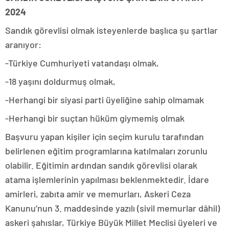
2024
Sandık görevlisi olmak isteyenlerde başlıca şu şartlar
aranıyor:
-Türkiye Cumhuriyeti vatandaşı olmak,
-18 yaşını doldurmuş olmak,
-Herhangi bir siyasi parti üyeliğine sahip olmamak
-Herhangi bir suçtan hüküm giymemiş olmak
Başvuru yapan kişiler için seçim kurulu tarafından
belirlenen eğitim programlarına katılmaları zorunlu
olabilir. Eğitimin ardından sandık görevlisi olarak
atama işlemlerinin yapılması beklenmektedir. İdare
amirleri, zabıta amir ve memurları, Askeri Ceza
Kanunu’nun 3. maddesinde yazılı (sivil memurlar dâhil)
askeri şahıslar, Türkiye Büyük Millet Meclisi üyeleri ve