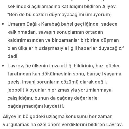
şeklindeki açıklamasına katıldığını bildiren Aliyev,
“Ben de bu sözleri duymayacağımı umuyorum.
Umarım Dağlık Karabağ bahsi geçtiğinde, sadece
kalkınmadan, savaşın sonuçlarının ortadan
kaldırılmasından ve bir zamanlar birbirine düşman
olan ülkelerin uzlaşmasıyla ilgili haberler duyacağız.”
dedi.
Lavrov, üç ülkenin imza attığı bildirinin, bazı güçler
tarafından kan dökülmesinin sonu, barışçıl yaşama
geçiş, insani sorunların çözümü olarak değil,
jeopolitik oyunların prizmasıyla yorumlanmaya
çalışıldığını, bunun da çağdaş değerlerle
bağdaşmadığını kaydetti.
Aliyev’in bölgedeki uzlaşma konusunu her zaman
vurgulamasına özel önem verdiklerini bildiren Lavrov,