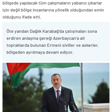
bölgede yapılacak tüm çalışmaların yabancı çıkarlar
için değil bölge insanlarına yönelik olduğundan emin
olduğunu ifade etti.
Öte yandan Dağlık Karabağ’da çatışmaları sona
erdiren anlaşma gereği Azerbaycan’a ait
topraklarda bulunan Ermeni siviller ve askerler,
bölgeden ayrılmaya devam ediyor.