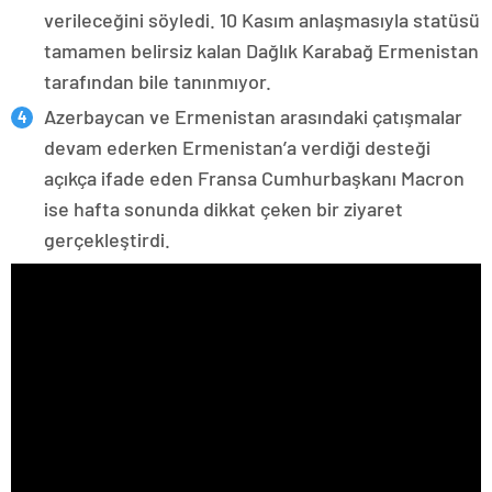
verileceğini söyledi. 10 Kasım anlaşmasıyla statüsü
tamamen belirsiz kalan Dağlık Karabağ Ermenistan
tarafından bile tanınmıyor.
Azerbaycan ve Ermenistan arasındaki çatışmalar
devam ederken Ermenistan’a verdiği desteği
açıkça ifade eden Fransa Cumhurbaşkanı Macron
ise hafta sonunda dikkat çeken bir ziyaret
gerçekleştirdi.