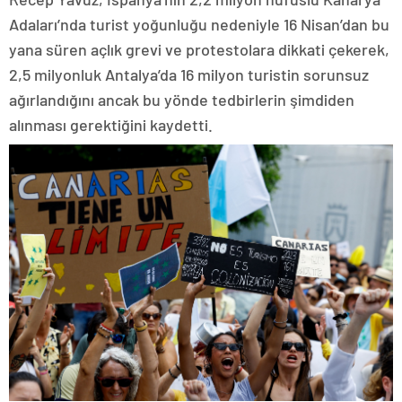
Adaları’nda turist yoğunluğu nedeniyle 16 Nisan’dan bu
yana süren açlık grevi ve protestolara dikkati çekerek,
2,5 milyonluk Antalya’da 16 milyon turistin sorunsuz
ağırlandığını ancak bu yönde tedbirlerin şimdiden
alınması gerektiğini kaydetti.