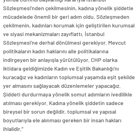
Sözleşmesi’nden çekilmesinin, kadına yönelik şiddetle
mücadelede önemli bir geri adım oldu. Sözleşmeden
çekilmenin, kadınları korumak için geliştirilen kurumsal
ve siyasi mekanizmaları zayıflattı. İstanbul
Sözleşmesi’ne derhal dönülmesi gerekiyor. Mevcut
politikaların kadın haklarını aile politikalarına
indirgeyen bir anlayışla yürütülüyor. CHP olarka
iktidara geldiğimizde Kadın ve Eşitlik Bakanlığı’nı
kuracağız ve kadınların toplumsal yaşamda eşit şekilde
yer almasını sağlayacak düzenlemeler yapacağız.
Şiddeti durdurmaya yönelik somut adımların ivedilikle
atılması gerekiyor. Kadına yönelik şiddetin sadece
bireysel bir sorun değildir, toplumsal ve yapısal
boyutlarıyla ele alınması gereken bir insan hakları
ihlalidir.”