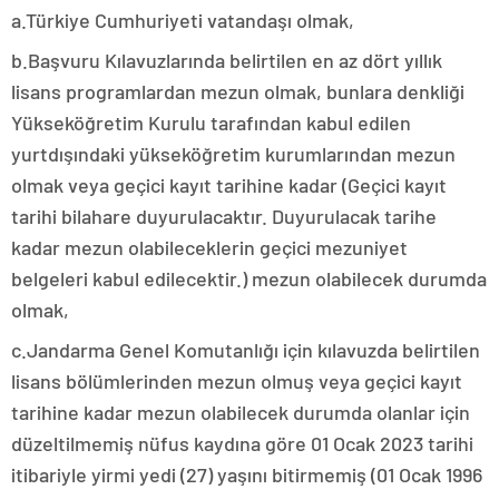
a.Türkiye Cumhuriyeti vatandaşı olmak,
b.Başvuru Kılavuzlarında belirtilen en az dört yıllık
lisans programlardan mezun olmak, bunlara denkliği
Yükseköğretim Kurulu tarafından kabul edilen
yurtdışındaki yükseköğretim kurumlarından mezun
olmak veya geçici kayıt tarihine kadar (Geçici kayıt
tarihi bilahare duyurulacaktır. Duyurulacak tarihe
kadar mezun olabileceklerin geçici mezuniyet
belgeleri kabul edilecektir.) mezun olabilecek durumda
olmak,
c.Jandarma Genel Komutanlığı için kılavuzda belirtilen
lisans bölümlerinden mezun olmuş veya geçici kayıt
tarihine kadar mezun olabilecek durumda olanlar için
düzeltilmemiş nüfus kaydına göre 01 Ocak 2023 tarihi
itibariyle yirmi yedi (27) yaşını bitirmemiş (01 Ocak 1996