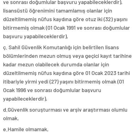
ve sonrası doğumlular başvuru yapabileceklerdir),
lisansüstü öğrenimini tamamlamış olanlar için
düzeltilmemiş nüfus kaydına göre otuz iki (32) yaşını
bitirmemiş olmak (01 Ocak 1991 ve sonrası doğumlular
başvuru yapabileceklerdir),
ç. Sahil Güvenlik Komutanlığı için belirtilen lisans
bölümlerinden mezun olmuş veya geçici kayıt tarihine
kadar mezun olabilecek durumda olanlar için
düzeltilmemiş nüfus kaydına göre 01 Ocak 2023 tarihi
itibariyle yirmi yedi (27) yaşını bitirmemiş olmak (01
Ocak 1996 ve sonrası doğumlular başvuru
yapabileceklerdir),
d.Güvenlik soruşturması ve arşiv araştırması olumlu
olmak,
e.Hamile olmamak,