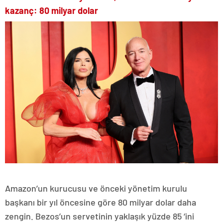
kazanç: 80 milyar dolar
Amazon’un kurucusu ve önceki yönetim kurulu
başkanı bir yıl öncesine göre 80 milyar dolar daha
zengin. Bezos’un servetinin yaklaşık yüzde 85 ‘ini