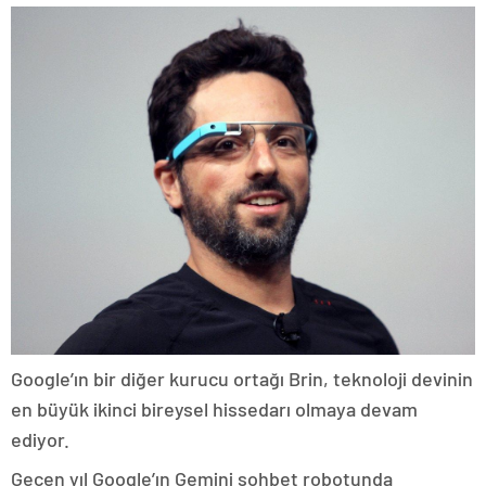
Google’ın bir diğer kurucu ortağı Brin, teknoloji devinin
en büyük ikinci bireysel hissedarı olmaya devam
ediyor.
Geçen yıl Google’ın Gemini sohbet robotunda