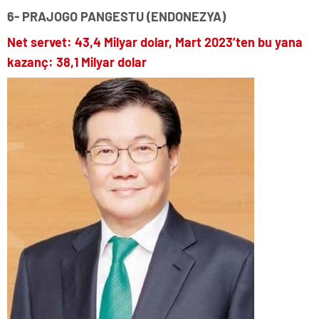
6- PRAJOGO PANGESTU (ENDONEZYA)
Net servet: 43,4 Milyar dolar, Mart 2023’ten bu yana
kazanç: 38,1 Milyar dolar