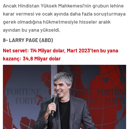
Ancak Hindistan Yüksek Mahkemesi’nin grubun lehine
karar vermesi ve ocak ayında daha fazla soruşturmaya
gerek olmadığına hükmetmesiyle hisseler aralık
ayından bu yana yükseldi.
8- LARRY PAGE (ABD)
Net servet: 114 Milyar dolar, Mart 2023’ten bu yana
kazanç: 34,8 Milyar dolar