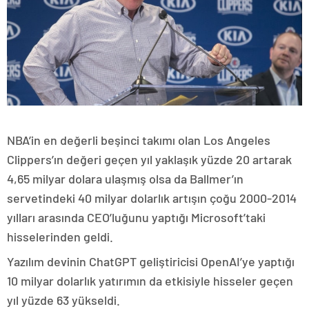
NBA’in en değerli beşinci takımı olan Los Angeles
Clippers’ın değeri geçen yıl yaklaşık yüzde 20 artarak
4,65 milyar dolara ulaşmış olsa da Ballmer’ın
servetindeki 40 milyar dolarlık artışın çoğu 2000-2014
yılları arasında CEO’luğunu yaptığı Microsoft’taki
hisselerinden geldi.
Yazılım devinin ChatGPT geliştiricisi OpenAI’ye yaptığı
10 milyar dolarlık yatırımın da etkisiyle hisseler geçen
yıl yüzde 63 yükseldi.